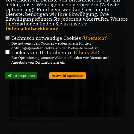
helfen, unser Webangebot zu verbessern (Website-
Optmierung). Für die Verwendung bestimmter
Dienste, benötigen wir Ihre Einwilligung. Ihre
Einwilligung können Sie jederzeit widerrufen. Weitere
Informationen finden Sie in unserer
Datenschutzerklärung
.
Technisch notwendige Cookies (
Übersicht
)
Die notwendigen Cookies werden allein für den
ordnungsgemäßen Gebrauch der Webseite benötigt.
Cookies von Drittanbietern (
Übersicht
)
Zur Optimierung unserer Webseite binden wir Dienste und
Angebote von Drittanbietern ein.
Alle akzeptieren
Auswahl speichern
CDU Kreisverband Konstanz