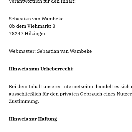
Verantwortlich für den Inhalt:
Sebastian van Wambeke
Ob dem Viehmarkt 8
78247 Hilzingen
Webmaster: Sebastian van Wambeke
Hinweis zum Urheberrecht:
Bei dem Inhalt unserer Internetseiten handelt es sic
ausschließlich für den privaten Gebrauch eines Nutze
Zustimmung.
Hinweis zur Haftung