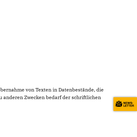
 Übernahme von Texten in Datenbestände, die
u anderen Zwecken bedarf der schriftlichen