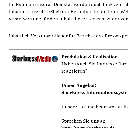
Im Rahmen unseres Dienstes werden auch Links zu Inter
Inhalt ist ausschließlich der Betreiber der anderen W
Verantwortung für den Inhalt dieser Links bzw. der ver
Inhaltlich Verantwortlicher für Berichte des Presse
Produktion & Realisation
Haben auch Sie Interesse Ihre
realisieren?
Unser Angebot:
Sharkness Informationssystem
Unsere Hotline beantwortet I
Sprechen Sie uns an.