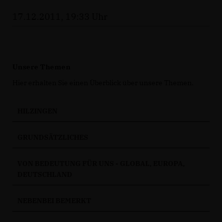
17.12.2011, 19:33 Uhr
Unsere Themen
Hier erhalten Sie einen Überblick über unsere Themen.
HILZINGEN
GRUNDSÄTZLICHES
VON BEDEUTUNG FÜR UNS - GLOBAL, EUROPA,
DEUTSCHLAND
NEBENBEI BEMERKT