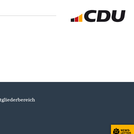
tgliederbereich