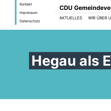
Kontakt
CDU Gemeindever
Impressum
AKTUELLES
WIR ÜBER 
Datenschutz
Hegau als 