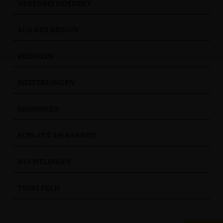
NEBENBEI BEMERKT
AUS DER REGION
RIEDHEIM
WEITERDINGEN
BINNINGEN
SCHLATT AM RANDEN
DUCHTLINGEN
TWIELFELD